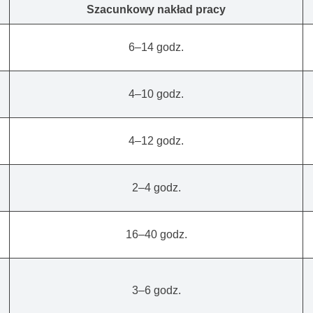
Szacunkowy nakład
pracy
6–14 godz.
4–10 godz.
4–12 godz.
2–4 godz.
16–40 godz.
3–6 godz.