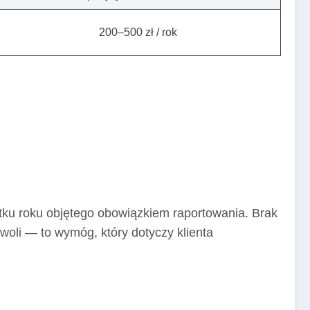
200–500 zł / rok
ku roku objętego obowiązkiem raportowania. Brak
woli — to wymóg, który dotyczy klienta