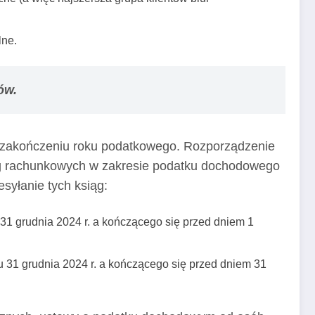
lne.
ów.
o zakończeniu roku podatkowego. Rozporządzenie
siąg rachunkowych w zakresie podatku dochodowego
syłanie tych ksiąg:
1 grudnia 2024 r. a kończącego się przed dniem 1
 31 grudnia 2024 r. a kończącego się przed dniem 31